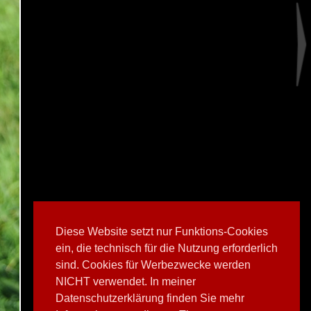
Diese Website setzt nur Funktions-Cookies
ein, die technisch für die Nutzung erforderlich
sind. Cookies für Werbezwecke werden
NICHT verwendet. In meiner
Datenschutzerklärung finden Sie mehr