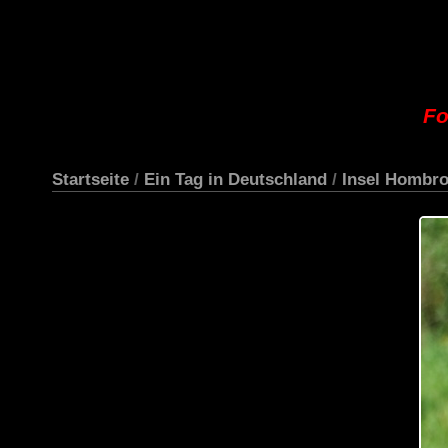
Fo
Startseite
/
Ein Tag in Deutschland
/
Insel Hombro