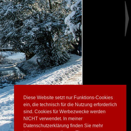
Diese Website setzt nur Funktions-Cookies
ein, die technisch für die Nutzung erforderlich
sind. Cookies für Werbezwecke werden
NICHT verwendet. In meiner
Datenschutzerklärung finden Sie mehr