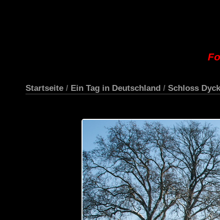
Fo
Startseite
/
Ein Tag in Deutschland
/
Schloss Dyc