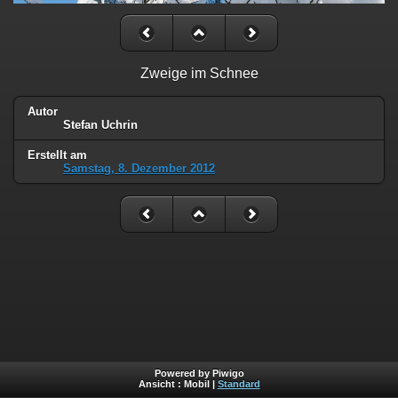
Zweige im Schnee
Autor
Stefan Uchrin
Erstellt am
Samstag, 8. Dezember 2012
Powered by Piwigo
Ansicht :
Mobil
|
Standard