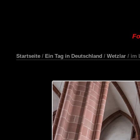
Fo
Startseite
/
Ein Tag in Deutschland
/
Wetzlar
/ im 