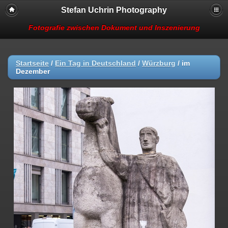
Stefan Uchrin Photography
Fotografie zwischen Dokument und Inszenierung
Startseite
/
Ein Tag in Deutschland
/
Würzburg
/
im
Dezember