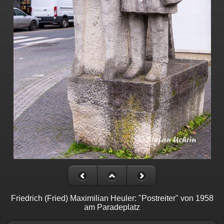
Friedrich (Fried) Maximilian Heuler: "Postreiter" von 1958
am Paradeplatz