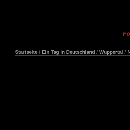
Fo
Startseite
/
Ein Tag in Deutschland
/
Wuppertal
/