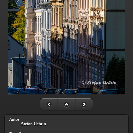
Autor
Stefan Uchrin