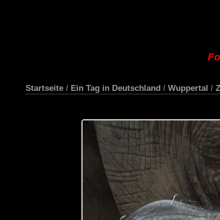
Fo
Startseite
/
Ein Tag in Deutschland
/
Wuppertal
/
Z