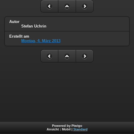
Autor
Stefan Uchrin
Erstellt am
Montag, 4. März 2013
Powered by Piwigo
Ansicht :
Mobil
|
Standard