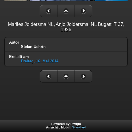
Marlies Joldersma NL, Anjo Joldersma, NL Bugatti T 37,
1926
Autor
Stefan Uchrin
Erstellt am
Freitag, 16. Mai 2014
Powered by Piwigo
Ansicht :
Mobil
|
Standard