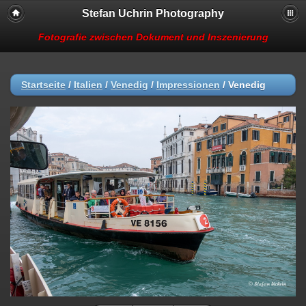
Stefan Uchrin Photography
Fotografie zwischen Dokument und Inszenierung
Startseite
/
Italien
/
Venedig
/
Impressionen
/
Venedig