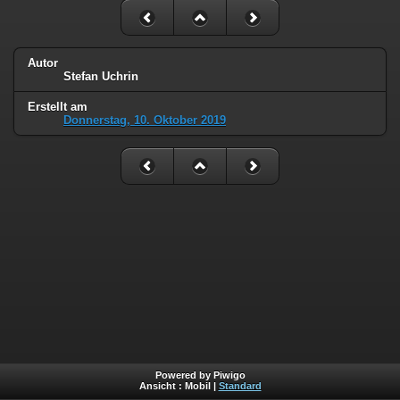
Autor
Stefan Uchrin
Erstellt am
Donnerstag, 10. Oktober 2019
Powered by Piwigo
Ansicht :
Mobil
|
Standard