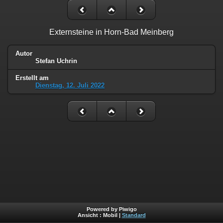
Externsteine in Horn-Bad Meinberg
Autor
Stefan Uchrin
Erstellt am
Dienstag, 12. Juli 2022
Powered by Piwigo
Ansicht :
Mobil
|
Standard