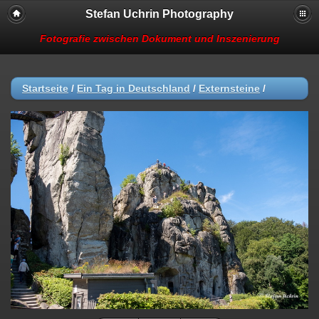
Stefan Uchrin Photography
Fotografie zwischen Dokument und Inszenierung
Startseite
/
Ein Tag in Deutschland
/
Externsteine
/