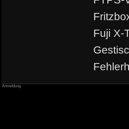
Fritzbo
Fuji X-
Gestisc
Fehlerh
Anmeldung