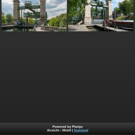
Powered by Piwigo
Ansicht :
Mobil
|
Standard