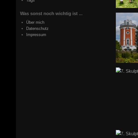
Tags
Was sonst noch wichtig ist ...
Über mich
Datenschutz
Impressum